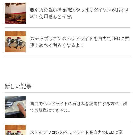
吸引力の強い掃除機はやっぱりダイソンがおすす
め！使用感もどうぞ。
ステップワゴンのヘッドライトを自力でLEDに変
更！めちゃ明るくなるよ！
新しい記事
自力でヘッドライトの黄ばみを綺麗にする方法！誰
でも簡単にできるよ。
ステップワゴンのヘッドライトを自力でLEDに変