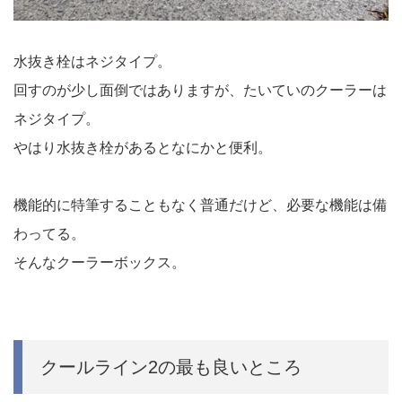
水抜き栓はネジタイプ。
回すのが少し面倒ではありますが、たいていのクーラーは
ネジタイプ。
やはり水抜き栓があるとなにかと便利。
機能的に特筆することもなく普通だけど、必要な機能は備
わってる。
そんなクーラーボックス。
クールライン2の最も良いところ