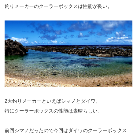
釣りメーカーのクーラーボックスは性能が良い。
2大釣りメーカーといえばシマノとダイワ。
特にクーラーボックスの性能は素晴らしい。
前回シマノだったので今回はダイワのクーラーボックス