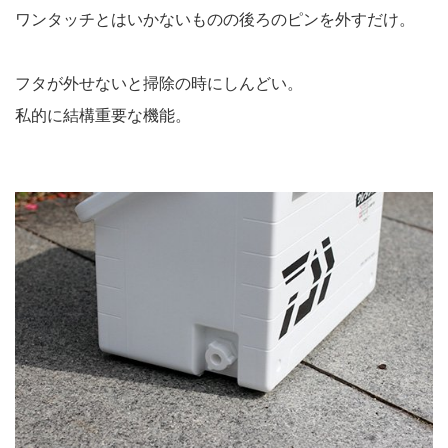
ワンタッチとはいかないものの後ろのピンを外すだけ。
フタが外せないと掃除の時にしんどい。
私的に結構重要な機能。