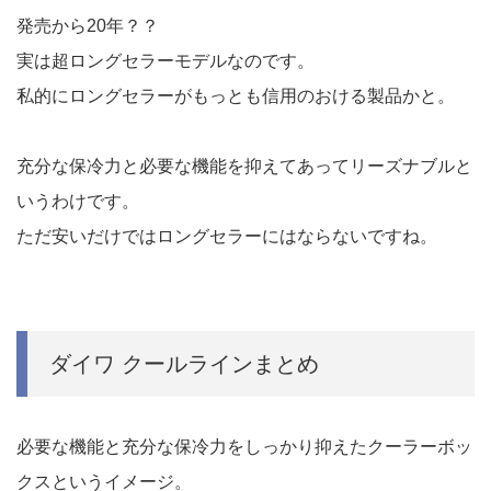
発売から20年？？
実は超ロングセラーモデルなのです。
私的にロングセラーがもっとも信用のおける製品かと。
充分な保冷力と必要な機能を抑えてあってリーズナブルと
いうわけです。
ただ安いだけではロングセラーにはならないですね。
ダイワ クールラインまとめ
必要な機能と充分な保冷力をしっかり抑えたクーラーボッ
クスというイメージ。