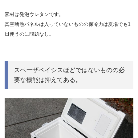
素材は発泡ウレタンです。
真空断熱パネルは入っていないものの保冷力は夏場でも1
日使うのに問題なし。
スペーザベイシスほどではないものの必
要な機能は抑えてある。