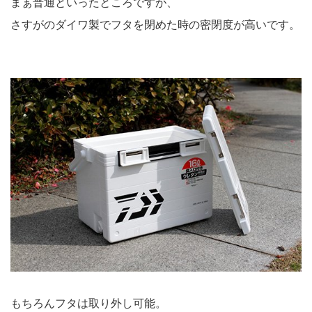
まぁ普通といったところですが、
さすがのダイワ製でフタを閉めた時の密閉度が高いです。
もちろんフタは取り外し可能。