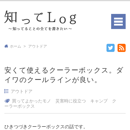
ホーム
>
アウトドア
安くて使えるクーラーボックス。ダ
イワのクールラインが良い。
アウトドア
買ってよかったモノ
災害時に役立つ
キャンプ
ク
ーラーボックス
ひきつづきクーラーボックスの話です。