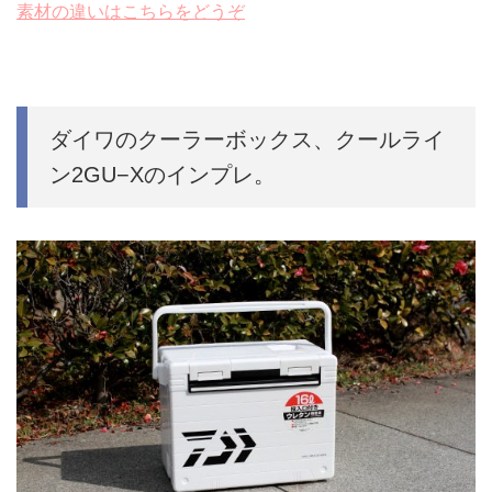
素材の違いはこちらをどうぞ
ダイワのクーラーボックス、クールライ
ン2GU−Xのインプレ。