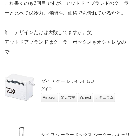
これ書くのも3回目ですが、アウトドアブランドのクーラ
ーと比べて保冷力、機能性、価格でも優れているかと。
唯一デザインだけは大敗してますが。笑
アウトドアブランドはクーラーボックスもオシャレなの
で。
ダイワ クールラインII GU
ダイワ
Amazon
楽天市場
Yahoo!
ナチュラム
ダイワ クーラーボックス シークールキャリ