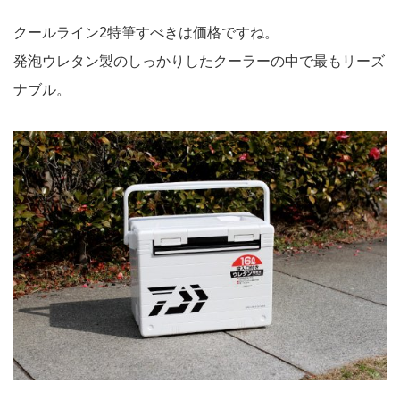
クールライン2特筆すべきは価格ですね。
発泡ウレタン製のしっかりしたクーラーの中で最もリーズ
ナブル。