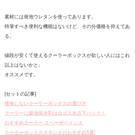
素材には発泡ウレタンを使ってあります。
特筆すべき便利な機能はないけど、その分価格を抑えてあ
る。
値段が安くて使えるクーラーボックスが欲しい人にはこれ
以上はないかと。
オススメです。
[セットの記事]
後悔しないクーラーボックスの選び方
クーラーに最強保冷剤はロゴス氷点下パック！
おすすめクーラー スペーザベイシス
クーラーボックススタンドのおすすめ5選!