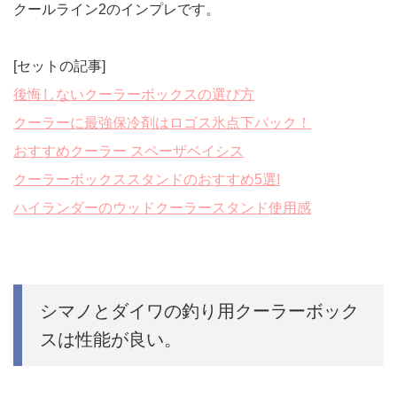
クールライン2のインプレです。
[セットの記事]
後悔しないクーラーボックスの選び方
クーラーに最強保冷剤はロゴス氷点下パック！
おすすめクーラー スペーザベイシス
クーラーボックススタンドのおすすめ5選!
ハイランダーのウッドクーラースタンド使用感
シマノとダイワの釣り用クーラーボック
スは性能が良い。