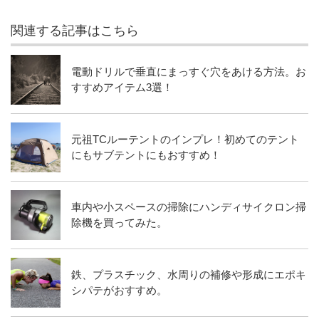
関連する記事はこちら
電動ドリルで垂直にまっすぐ穴をあける方法。お
すすめアイテム3選！
元祖TCルーテントのインプレ！初めてのテント
にもサブテントにもおすすめ！
車内や小スペースの掃除にハンディサイクロン掃
除機を買ってみた。
鉄、プラスチック、水周りの補修や形成にエポキ
シパテがおすすめ。