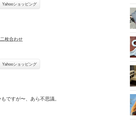
Yahooショッピング
 二枚合わせ
Yahooショッピング
かもですが〜、あら不思議。