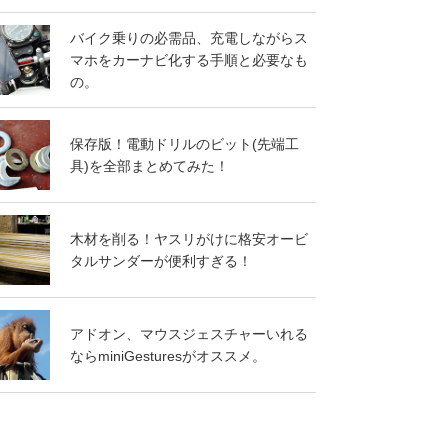
バイク乗りの必需品、充電しながらス
マホをカーナビ化する手順と必要なも
の。
保存版！電動ドリルのビット(先端工
具)を全部まとめてみた！
木材を削る！ヤスリがけに格安オービ
タルサンダーが便利すぎる！
アドオン、マウスジェスチャーいれる
ならminiGesturesがオススメ。