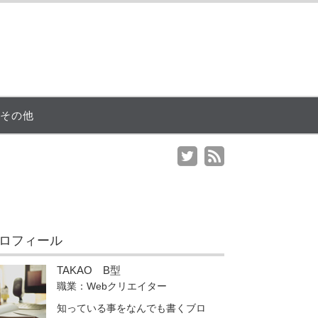
その他
ロフィール
TAKAO B型
職業：Webクリエイター
知っている事をなんでも書くブロ