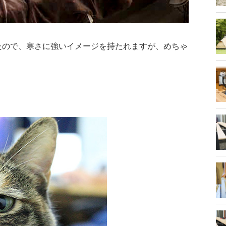
たので、寒さに強いイメージを持たれますが、めちゃ