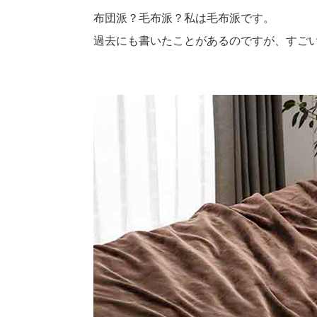
布団派？毛布派？私は毛布派です。
過去にも書いたことがあるのですが、すご