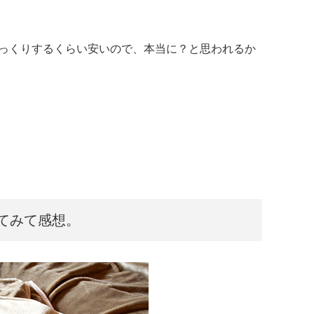
びっくりするくらい安いので、本当に？と思われるか
てみて感想。