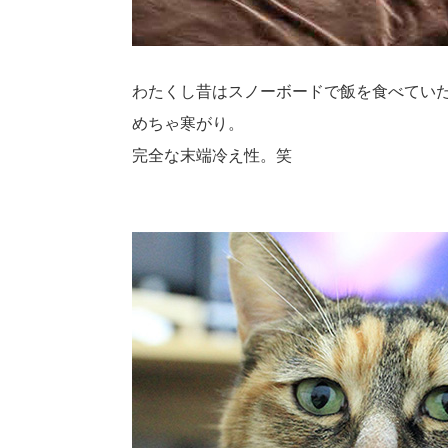
わたくし昔はスノーボードで飯を食べてい
めちゃ寒がり。
完全な末端冷え性。笑