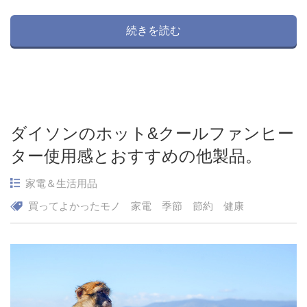
続きを読む
ダイソンのホット&クールファンヒー
ター使用感とおすすめの他製品。
家電＆生活用品
買ってよかったモノ
家電
季節
節約
健康