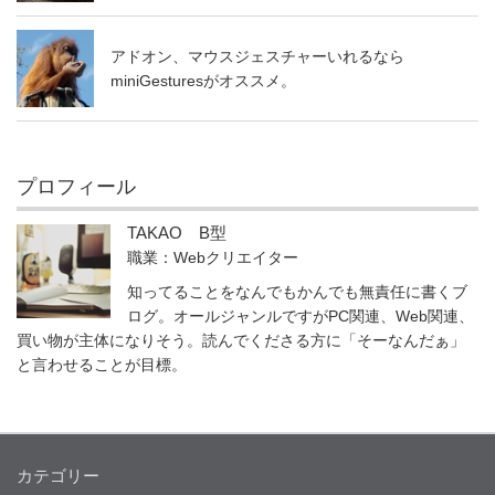
アドオン、マウスジェスチャーいれるなら
miniGesturesがオススメ。
プロフィール
TAKAO B型
職業：Webクリエイター
知ってることをなんでもかんでも無責任に書くブ
ログ。オールジャンルですがPC関連、Web関連、
買い物が主体になりそう。読んでくださる方に「そーなんだぁ」
と言わせることが目標。
カテゴリー