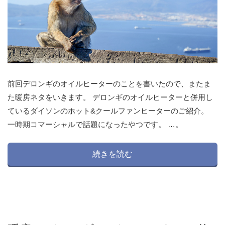
前回デロンギのオイルヒーターのことを書いたので、またま
た暖房ネタをいきます。 デロンギのオイルヒーターと併用し
ているダイソンのホット&クールファンヒーターのご紹介。
一時期コマーシャルで話題になったやつです。 …。
続きを読む