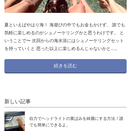
夏といえばやはり海！ 海遊びの中でもお金もかけず、 誰でも
気軽に楽しめるのがシュノーケリングかと思うわけです。 と
いうことで〜 次回からの海水浴にはシュノーケリングセット
を持っていくと 思った以上に楽しめるんじゃないかと…。
続きを読む
新しい記事
自力でヘッドライトの黄ばみを綺麗にする方法！誰
でも簡単にできるよ。