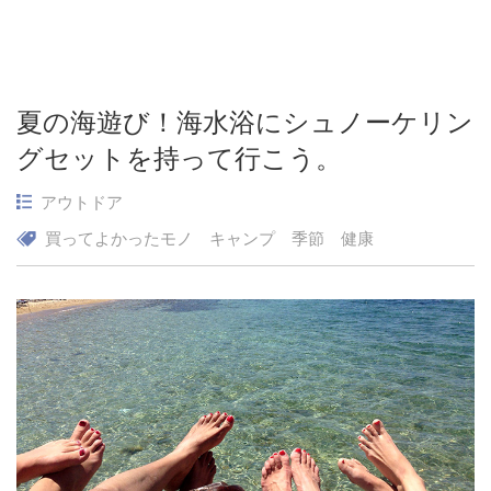
夏の海遊び！海水浴にシュノーケリン
グセットを持って行こう。
アウトドア
買ってよかったモノ
キャンプ
季節
健康