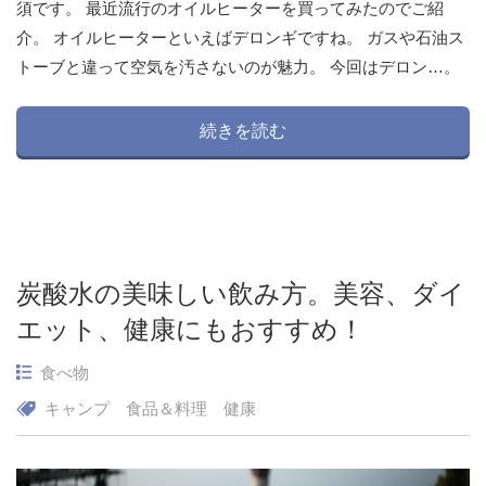
須です。 最近流行のオイルヒーターを買ってみたのでご紹
介。 オイルヒーターといえばデロンギですね。 ガスや石油ス
トーブと違って空気を汚さないのが魅力。 今回はデロン…。
続きを読む
炭酸水の美味しい飲み方。美容、ダイ
エット、健康にもおすすめ！
食べ物
キャンプ
食品＆料理
健康