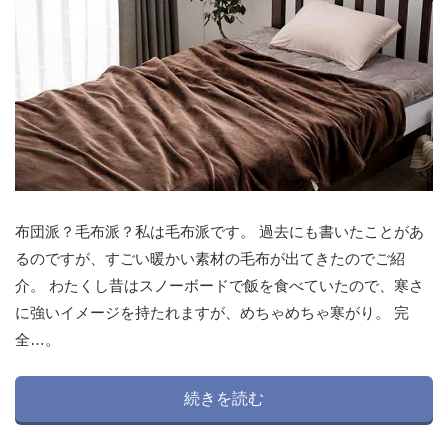
布団派？毛布派？私は毛布派です。 過去にも書いたことがあ
るのですが、すごい暖かい素材の毛布が出てきたのでご紹
介。 わたくし昔はスノーボードで飯を食べていたので、寒さ
に強いイメージを持たれますが、めちゃめちゃ寒がり。 完
全…。
続きを読む