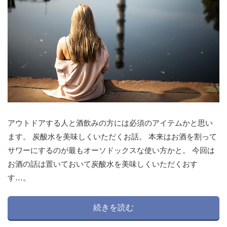
アウトドアする人と酒飲みの方には必須のアイテムかと思い
ます。 炭酸水を美味しくいただくお話。 本来はお酒を割って
サワーにするのが最もオーソドックスな使い方かと。 今回は
お酒の話は置いておいて炭酸水を美味しくいただくおす
す…。
続きを読む