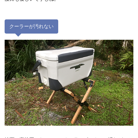
クーラーが汚れない