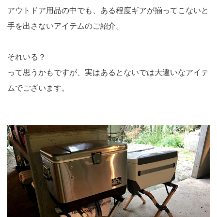
アウトドア用品の中でも、ある程度ギアが揃ってこないと
手を出さないアイテムのご紹介。
それいる？
って思うかもですが、実はあるとないでは大違いなアイテ
ムでございます。