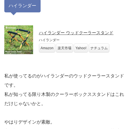
ハイランダー
ハイランダー ウッドクーラースタンド
ハイランダー
Amazon
楽天市場
Yahoo!
ナチュラム
私が使ってるのがハイランダーのウッドクーラースタンド
です。
私が知ってる限り木製のクーラーボックススタンドはこれ
だけじゃないかと。
やはりデザインが素敵。