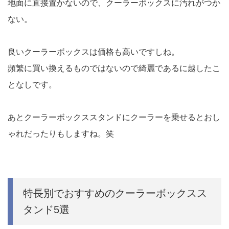
地面に直接置かないので、クーラーボックスに汚れがつか
ない。
良いクーラーボックスは価格も高いですしね。
頻繁に買い換えるものではないので綺麗であるに越したこ
となしです。
あとクーラーボックススタンドにクーラーを乗せるとおし
ゃれだったりもしますね。笑
特長別でおすすめのクーラーボックスス
タンド5選