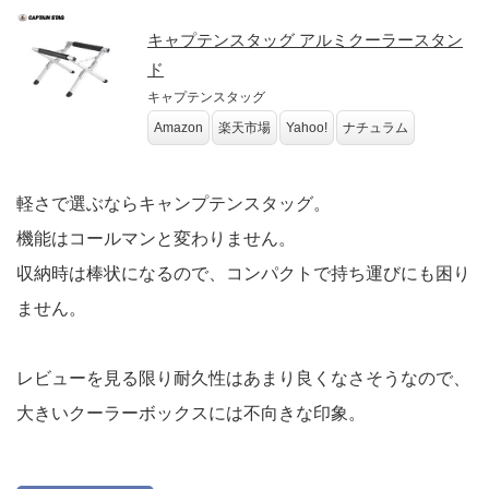
キャプテンスタッグ アルミクーラースタン
ド
キャプテンスタッグ
Amazon
楽天市場
Yahoo!
ナチュラム
軽さで選ぶならキャンプテンスタッグ。
機能はコールマンと変わりません。
収納時は棒状になるので、コンパクトで持ち運びにも困り
ません。
レビューを見る限り耐久性はあまり良くなさそうなので、
大きいクーラーボックスには不向きな印象。