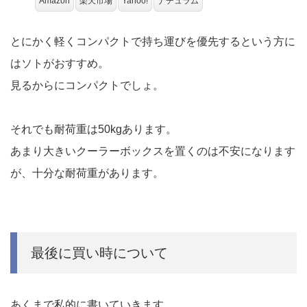
Amazon
楽天市場
Yahoo!
ナチュラム
とにかく軽くコンパクトで持ち運びを優先するという方に
はソトがおすすめ。
見るからにコンパクトでしょ。
それでも耐荷重は50kgあります。
あまり大きいクーラーボックスを置くのは不安になります
が、十分な耐荷重があります。
最後に買い時について
あくまで私的に書いていきます。