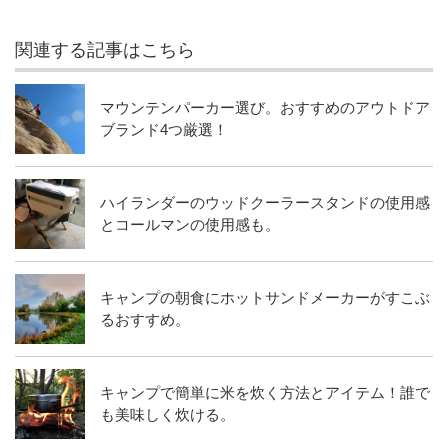
関連する記事はこちら
マウンテンパーカー選び。おすすめのアウトドア
ブランド4つ厳選！
ハイランダーのウッドクーラースタンドの使用感
とコールマンの使用感も。
キャンプの朝食にホットサンドメーカーがすこぶ
るおすすめ。
キャンプで簡単に米を炊く方法とアイテム！誰で
も美味しく炊ける。