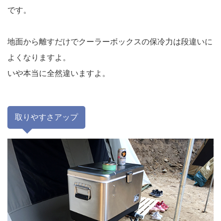
です。
地面から離すだけでクーラーボックスの保冷力は段違いに
よくなりますよ。
いや本当に全然違いますよ。
取りやすさアップ