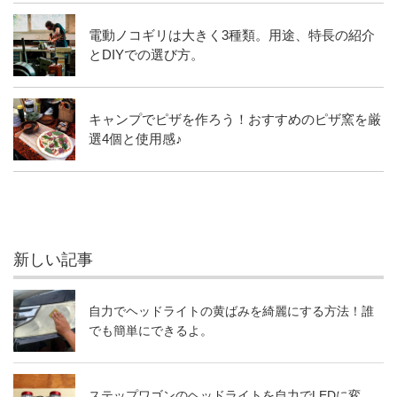
電動ノコギリは大きく3種類。用途、特長の紹介
とDIYでの選び方。
キャンプでピザを作ろう！おすすめのピザ窯を厳
選4個と使用感♪
新しい記事
自力でヘッドライトの黄ばみを綺麗にする方法！誰
でも簡単にできるよ。
ステップワゴンのヘッドライトを自力でLEDに変