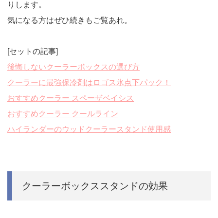
りします。
気になる方はぜひ続きもご覧あれ。
[セットの記事]
後悔しないクーラーボックスの選び方
クーラーに最強保冷剤はロゴス氷点下パック！
おすすめクーラー スペーザベイシス
おすすめクーラー クールライン
ハイランダーのウッドクーラースタンド使用感
クーラーボックススタンドの効果