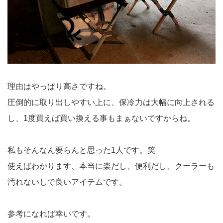
理由はやっぱり高さですね。
圧倒的に取り出しやすい上に、保冷力は大幅に向上される
し、1度買えば買い換える事もまぁないですからね。
私もそんなん要らんと思った1人です。笑
使えばわかります、本当に楽だし、便利だし、クーラーも
汚れないしで良いアイテムです。
参考になれば幸いです。