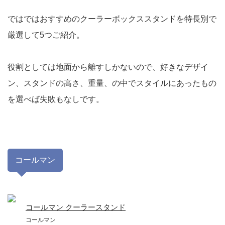
ではではおすすめのクーラーボックススタンドを特長別で
厳選して5つご紹介。
役割としては地面から離すしかないので、好きなデザイ
ン、スタンドの高さ、重量、の中でスタイルにあったもの
を選べば失敗もなしです。
コールマン
コールマン クーラースタンド
コールマン