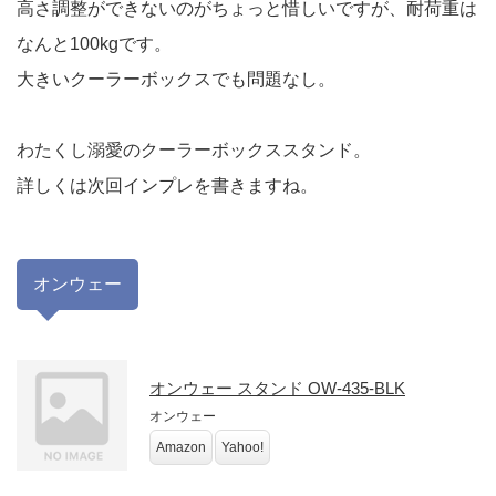
高さ調整ができないのがちょっと惜しいですが、耐荷重は
なんと100kgです。
大きいクーラーボックスでも問題なし。
わたくし溺愛のクーラーボックススタンド。
詳しくは次回インプレを書きますね。
オンウェー
オンウェー スタンド OW-435-BLK
オンウェー
Amazon
Yahoo!