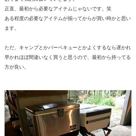
正直、最初から必要なアイテムじゃないです。笑
ある程度の必要なアイテムが揃ってからが買い時かと思い
ます。
ただ、キャンプとかバーベキューとかよくするなら遅かれ
早かれほぼ間違いなく買うと思うので、最初から持ってる
方が良い。