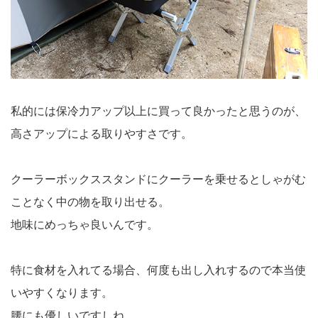
私的には保冷力アップ以上に買って良かったと思うのが、
高さアップによる取りやすさです。
クーラーボックススタンドにクーラーを乗せるとしゃがむ
ことなく中の物を取り出せる。
地味にめっちゃ良いんです。
特に食材を入れてる場合、何度も出し入れするので本当使
いやすくなります。
腰にも優しいですしね。