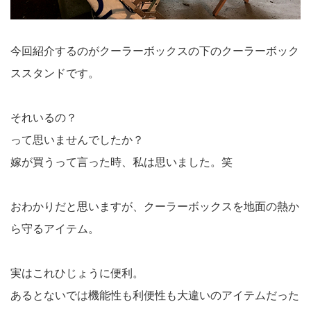
今回紹介するのがクーラーボックスの下のクーラーボック
ススタンドです。
それいるの？
って思いませんでしたか？
嫁が買うって言った時、私は思いました。笑
おわかりだと思いますが、クーラーボックスを地面の熱か
ら守るアイテム。
実はこれひじょうに便利。
あるとないでは機能性も利便性も大違いのアイテムだった