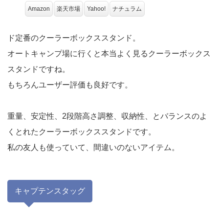
Amazon
楽天市場
Yahoo!
ナチュラム
ド定番のクーラーボックススタンド。
オートキャンプ場に行くと本当よく見るクーラーボックス
スタンドですね。
もちろんユーザー評価も良好です。
重量、安定性、2段階高さ調整、収納性、とバランスのよ
くとれたクーラーボックススタンドです。
私の友人も使っていて、間違いのないアイテム。
キャプテンスタッグ