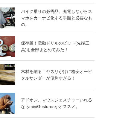
バイク乗りの必需品、充電しながらス
マホをカーナビ化する手順と必要なも
の。
保存版！電動ドリルのビット(先端工
具)を全部まとめてみた！
木材を削る！ヤスリがけに格安オービ
タルサンダーが便利すぎる！
アドオン、マウスジェスチャーいれる
ならminiGesturesがオススメ。