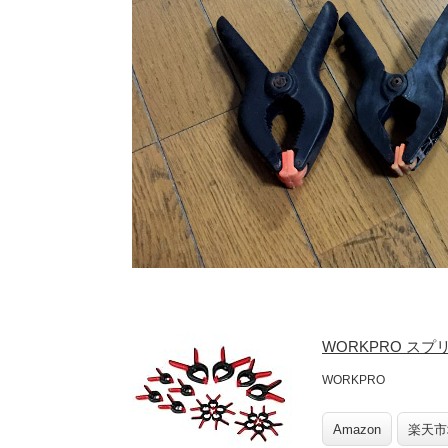
WORKPRO スプ
WORKPRO
Amazon
楽天市