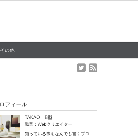
その他
ロフィール
TAKAO B型
職業：Webクリエイター
知っている事をなんでも書くブロ