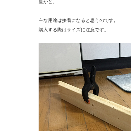
量かと。
主な用途は接着になると思うのです。
購入する際はサイズに注意です。