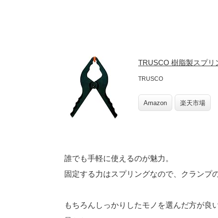
TRUSCO 樹脂製スプリ
TRUSCO
Amazon
楽天市場
誰でも手軽に使えるのが魅力。
固定する力はスプリングなので、クランプの
もちろんしっかりしたモノを選んだ方が良