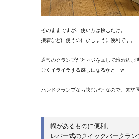
そのままですが、使い方は挟むだけ。
接着などに使うのにひじょうに便利です。
通常のクランプだとネジを回して締め込む
ごくイライラする感じになるかと。w
ハンドクランプなら挟むだけなので、素材
幅があるものに便利。
レバー式のクイックバークラン