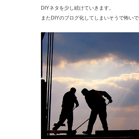
DIYネタを少し続けていきます。
またDIYのブログ化してしまいそうで怖い