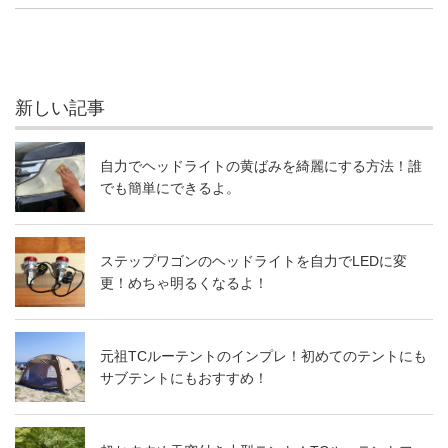
新しい記事
自力でヘッドライトの黄ばみを綺麗にする方法！誰
でも簡単にできるよ。
ステップワゴンのヘッドライトを自力でLEDに変
更！めちゃ明るくなるよ！
元祖TCルーテントのインプレ！初めてのテントにも
サブテントにもおすすめ！