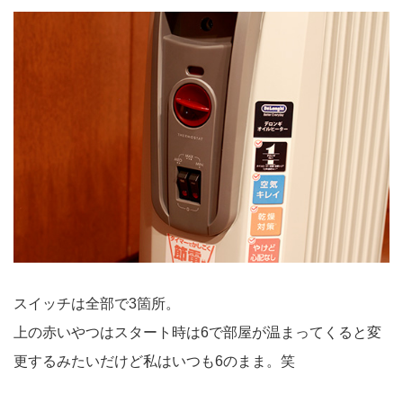
スイッチは全部で3箇所。
上の赤いやつはスタート時は6で部屋が温まってくると変
更するみたいだけど私はいつも6のまま。笑