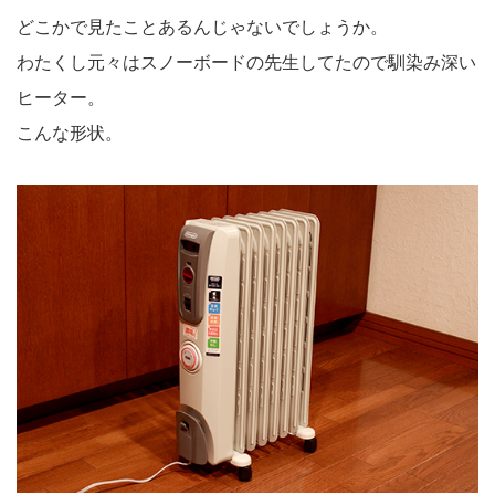
どこかで見たことあるんじゃないでしょうか。
わたくし元々はスノーボードの先生してたので馴染み深い
ヒーター。
こんな形状。