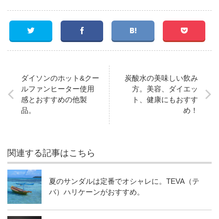
ダイソンのホット&クー
炭酸水の美味しい飲み
ルファンヒーター使用
方。美容、ダイエッ
感とおすすめの他製
ト、健康にもおすす
品。
め！
関連する記事はこちら
夏のサンダルは定番でオシャレに。TEVA（テ
バ）ハリケーンがおすすめ。