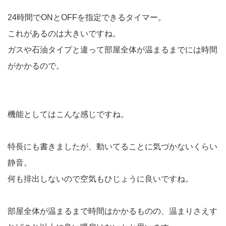
24時間でONとOFFを指定できるタイマー。
これがあるのは大きいですね。
ガスや石油タイプと違って部屋全体が温まるまでには時間
がかかるので。
機能としてはこんな感じですね。
特長にも書きましたが、動いてることに気づかないくらい
静音。
何も排出しないので空気もひじょうに良いですね。
部屋全体が温まるまで時間はかかるものの、温まりさえす