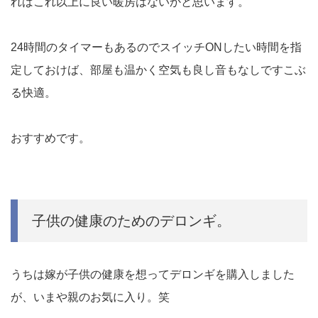
ればこれ以上に良い暖房はないかと思います。
24時間のタイマーもあるのでスイッチONしたい時間を指
定しておけば、部屋も温かく空気も良し音もなしですこぶ
る快適。
おすすめです。
子供の健康のためのデロンギ。
うちは嫁が子供の健康を想ってデロンギを購入しました
が、いまや親のお気に入り。笑