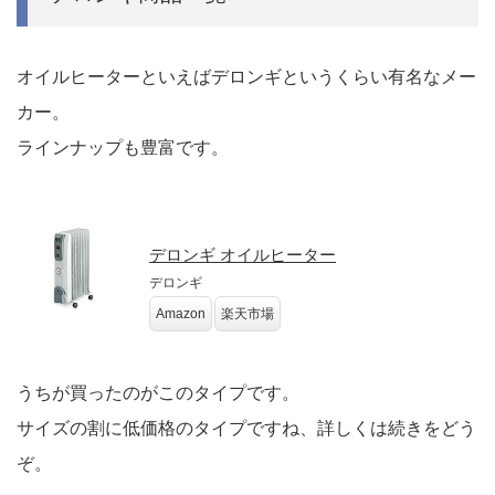
オイルヒーターといえばデロンギというくらい有名なメー
カー。
ラインナップも豊富です。
デロンギ オイルヒーター
デロンギ
Amazon
楽天市場
うちが買ったのがこのタイプです。
サイズの割に低価格のタイプですね、詳しくは続きをどう
ぞ。