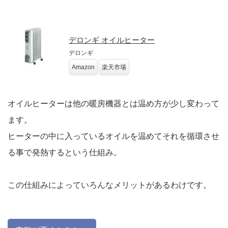
デロンギ オイルヒーター
デロンギ
Amazon
楽天市場
オイルヒーターは他の暖房機器とは温め方が少し変わって
ます。
ヒーターの中に入っているオイルを温めてそれを循環させ
る事で発熱するという仕組み。
この仕組みによっていろんなメリットがあるわけです。