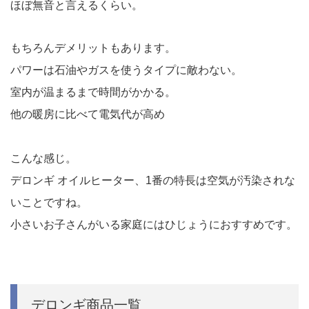
ほぼ無音と言えるくらい。
もちろんデメリットもあります。
パワーは石油やガスを使うタイプに敵わない。
室内が温まるまで時間がかかる。
他の暖房に比べて電気代が高め
こんな感じ。
デロンギ オイルヒーター、1番の特長は空気が汚染されな
いことですね。
小さいお子さんがいる家庭にはひじょうにおすすめです。
デロンギ商品一覧