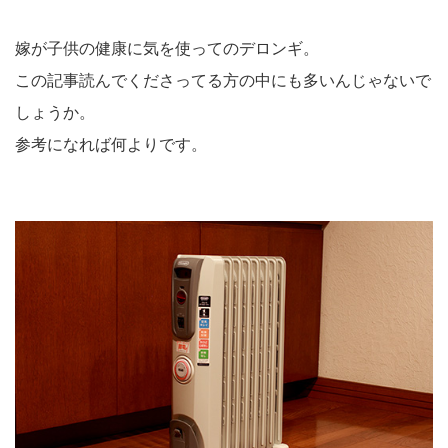
嫁が子供の健康に気を使ってのデロンギ。
この記事読んでくださってる方の中にも多いんじゃないで
しょうか。
参考になれば何よりです。