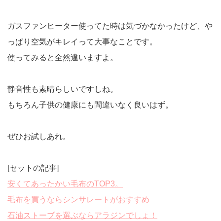
ガスファンヒーター使ってた時は気づかなかったけど、や
っぱり空気がキレイって大事なことです。
使ってみると全然違いますよ。
静音性も素晴らしいですしね。
もちろん子供の健康にも間違いなく良いはず。
ぜひお試しあれ。
[セットの記事]
安くてあったかい毛布のTOP3。
毛布を買うならシンサレートがおすすめ
石油ストーブを選ぶならアラジンでしょ！