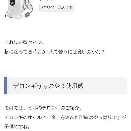
Amazon
楽天市場
これは小型タイプ。
横になってる時とか1人で使うには良いのかな？
デロンギうちのやつ使用感
ではでは、うちのデロンギのご紹介。
デロンギのオイルヒーターを選んだ理由はやっぱりですが
子供ですね。