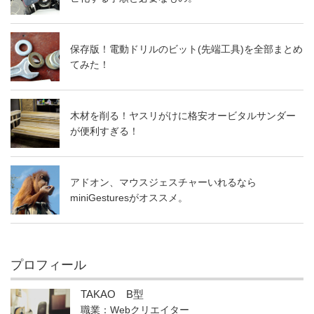
保存版！電動ドリルのビット(先端工具)を全部まとめ
てみた！
木材を削る！ヤスリがけに格安オービタルサンダー
が便利すぎる！
アドオン、マウスジェスチャーいれるなら
miniGesturesがオススメ。
プロフィール
TAKAO B型
職業：Webクリエイター