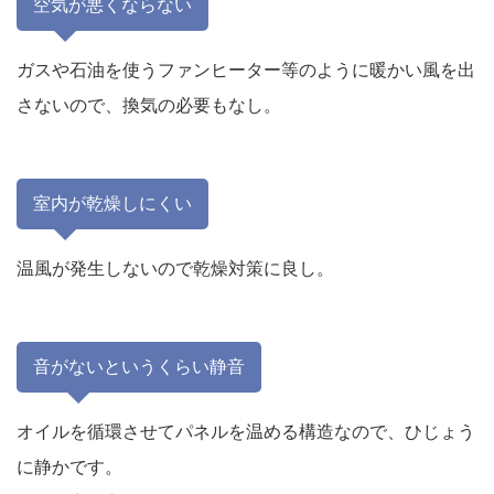
空気が悪くならない
ガスや石油を使うファンヒーター等のように暖かい風を出
さないので、換気の必要もなし。
室内が乾燥しにくい
温風が発生しないので乾燥対策に良し。
音がないというくらい静音
オイルを循環させてパネルを温める構造なので、ひじょう
に静かです。