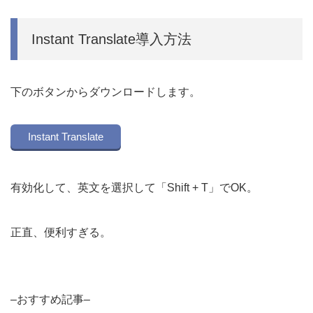
Instant Translate導入方法
下のボタンからダウンロードします。
Instant Translate
有効化して、英文を選択して「Shift + T」でOK。
正直、便利すぎる。
–おすすめ記事–