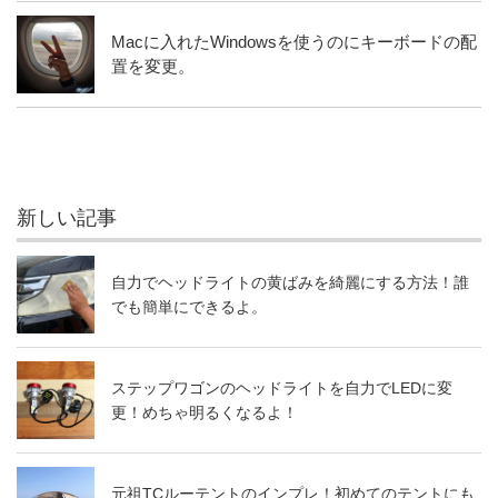
Macに入れたWindowsを使うのにキーボードの配
置を変更。
新しい記事
自力でヘッドライトの黄ばみを綺麗にする方法！誰
でも簡単にできるよ。
ステップワゴンのヘッドライトを自力でLEDに変
更！めちゃ明るくなるよ！
元祖TCルーテントのインプレ！初めてのテントにも