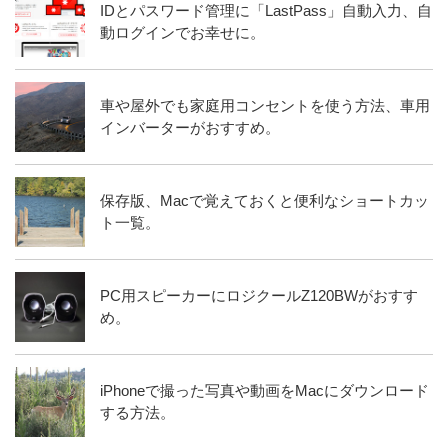
IDとパスワード管理に「LastPass」自動入力、自
動ログインでお幸せに。
車や屋外でも家庭用コンセントを使う方法、車用
インバーターがおすすめ。
保存版、Macで覚えておくと便利なショートカッ
ト一覧。
PC用スピーカーにロジクールZ120BWがおすす
め。
iPhoneで撮った写真や動画をMacにダウンロード
する方法。