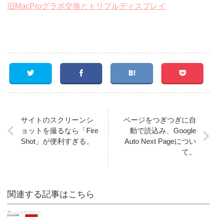
旧MacProグラボ交換とトリプルディスプレイ
サイトのスクリーンシ
ページをつぎつぎに自
ョットを撮るなら「Fire
動で読込み、Google
Shot」が便利すぎる。
Auto Next Pageについ
て。
関連する記事はこちら