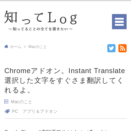
ホーム
>
Macのこと
Chromeアドオン。Instant Translate
選択した文字をすぐさま翻訳してく
れるよ。
Macのこと
PC
アプリ＆アドオン