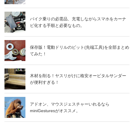
バイク乗りの必需品、充電しながらスマホをカーナ
ビ化する手順と必要なもの。
保存版！電動ドリルのビット(先端工具)を全部まとめ
てみた！
木材を削る！ヤスリがけに格安オービタルサンダー
が便利すぎる！
アドオン、マウスジェスチャーいれるなら
miniGesturesがオススメ。