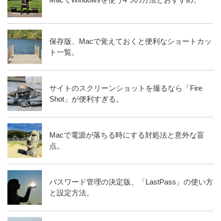
保存版、Macで覚えておくと便利なショートカッ
ト一覧。
サイトのスクリーンショットを撮るなら「Fire
Shot」が便利すぎる。
Macで電源が落ちる時にする対処法と意外な盲
点。
パスワード管理の決定版、「LastPass」の使い方
と設定方法。