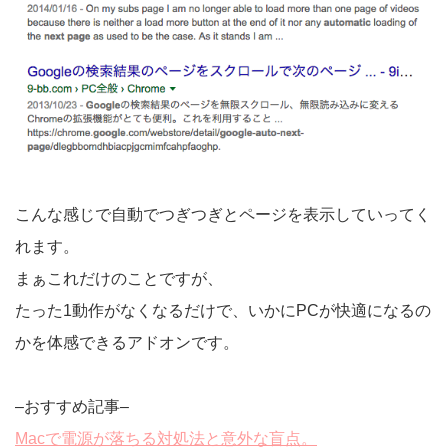
こんな感じで自動でつぎつぎとページを表示していってく
れます。
まぁこれだけのことですが、
たった1動作がなくなるだけで、いかにPCが快適になるの
かを体感できるアドオンです。
–おすすめ記事–
Macで電源が落ちる対処法と意外な盲点。