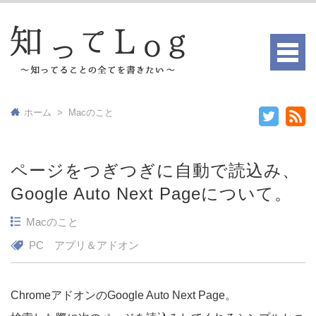
ホーム
>
Macのこと
ページをつぎつぎに自動で読込み、
Google Auto Next Pageについて。
Macのこと
PC
アプリ＆アドオン
ChromeアドオンのGoogle Auto Next Page。