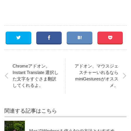
Chromeアドオン。
アドオン、マウスジェ
Instant Translate 選択し
スチャーいれるなら
た文字をすぐさま翻訳
miniGesturesがオスス
してくれるよ。
メ。
関連する記事はこちら
MacでWindowsを使う4つの方法とおすすめ。