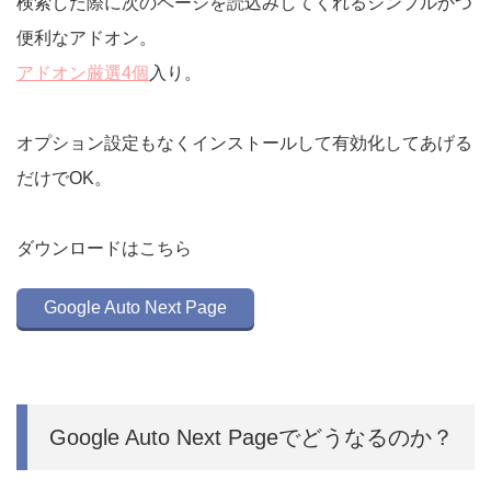
検索した際に次のページを読込みしてくれるシンプルかつ
便利なアドオン。
アドオン厳選4個
入り。
オプション設定もなくインストールして有効化してあげる
だけでOK。
ダウンロードはこちら
Google Auto Next Page
Google Auto Next Pageでどうなるのか？