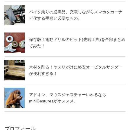
バイク乗りの必需品、充電しながらスマホをカーナ
ビ化する手順と必要なもの。
保存版！電動ドリルのビット(先端工具)を全部まとめ
てみた！
木材を削る！ヤスリがけに格安オービタルサンダー
が便利すぎる！
アドオン、マウスジェスチャーいれるなら
miniGesturesがオススメ。
プロフィール