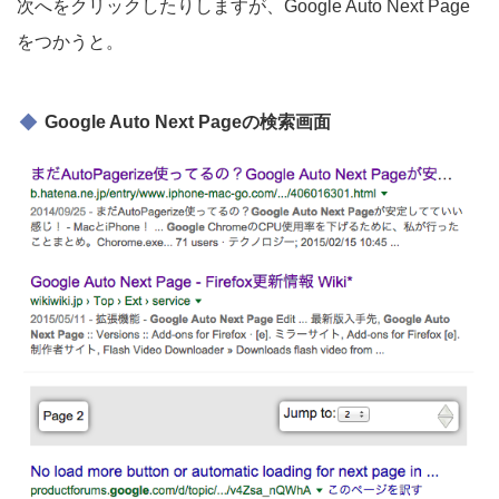
次へをクリックしたりしますが、Google Auto Next Page
をつかうと。
Google Auto Next Pageの検索画面