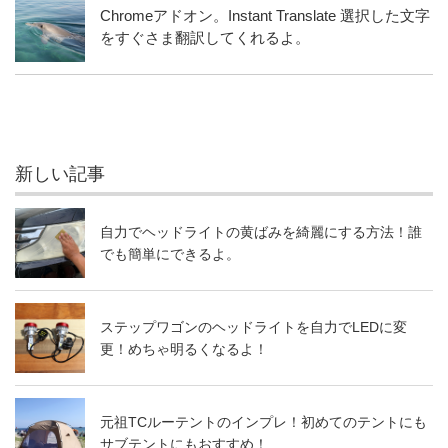
Chromeアドオン。Instant Translate 選択した文字
をすぐさま翻訳してくれるよ。
新しい記事
自力でヘッドライトの黄ばみを綺麗にする方法！誰
でも簡単にできるよ。
ステップワゴンのヘッドライトを自力でLEDに変
更！めちゃ明るくなるよ！
元祖TCルーテントのインプレ！初めてのテントにも
サブテントにもおすすめ！