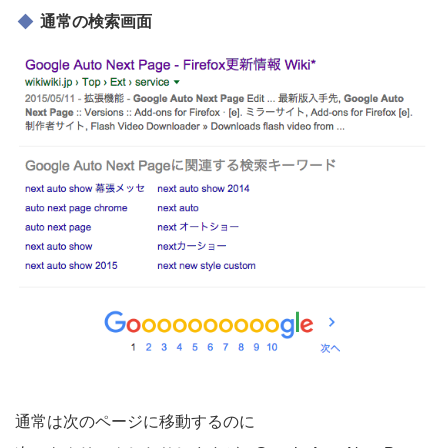
通常の検索画面
通常は次のページに移動するのに