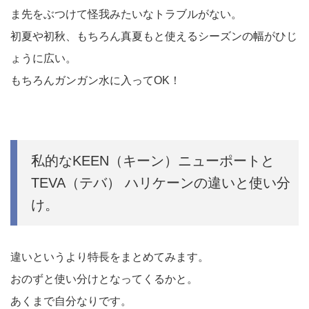
ま先をぶつけて怪我みたいなトラブルがない。
初夏や初秋、もちろん真夏もと使えるシーズンの幅がひじ
ょうに広い。
もちろんガンガン水に入ってOK！
私的なKEEN（キーン）ニューポートと
TEVA（テバ） ハリケーンの違いと使い分
け。
違いというより特長をまとめてみます。
おのずと使い分けとなってくるかと。
あくまで自分なりです。