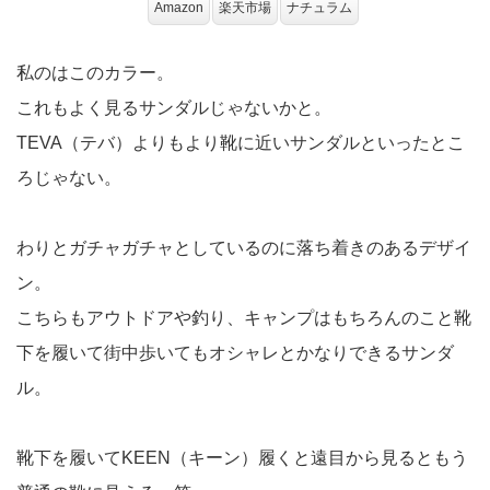
Amazon
楽天市場
ナチュラム
私のはこのカラー。
これもよく見るサンダルじゃないかと。
TEVA（テバ）よりもより靴に近いサンダルといったとこ
ろじゃない。
わりとガチャガチャとしているのに落ち着きのあるデザイ
ン。
こちらもアウトドアや釣り、キャンプはもちろんのこと靴
下を履いて街中歩いてもオシャレとかなりできるサンダ
ル。
靴下を履いてKEEN（キーン）履くと遠目から見るともう