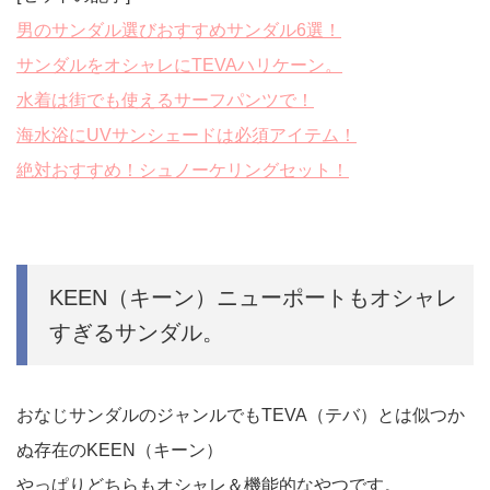
男のサンダル選びおすすめサンダル6選！
サンダルをオシャレにTEVAハリケーン。
水着は街でも使えるサーフパンツで！
海水浴にUVサンシェードは必須アイテム！
絶対おすすめ！シュノーケリングセット！
KEEN（キーン）ニューポートもオシャレ
すぎるサンダル。
おなじサンダルのジャンルでもTEVA（テバ）とは似つか
ぬ存在のKEEN（キーン）
やっぱりどちらもオシャレ＆機能的なやつです。