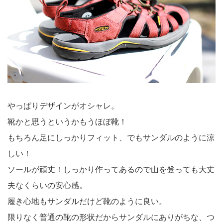
やっぱりデザインがオシャレ。
靴かと思うというかもうほぼ靴！
もちろん足にしっかりフィット、でもサンダルのように涼
しい！
ソールが頑丈！しっかり作ってあるので山を登っても大丈
夫なくらいの安心感。
履き心地もサンダルだけど靴のように良い。
限りなく普通の靴の形状だからサンダルにありがちな、つ