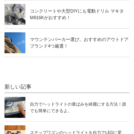
コンクリートや大型DIYにも電動ドリル マキタ
M816Kがおすすめ！
マウンテンパーカー選び。おすすめのアウトドア
ブランド4つ厳選！
新しい記事
自力でヘッドライトの黄ばみを綺麗にする方法！誰
でも簡単にできるよ。
ステップワゴンのヘッドライトを自力でLEDに変