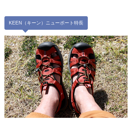
KEEN（キーン）ニューポート特長