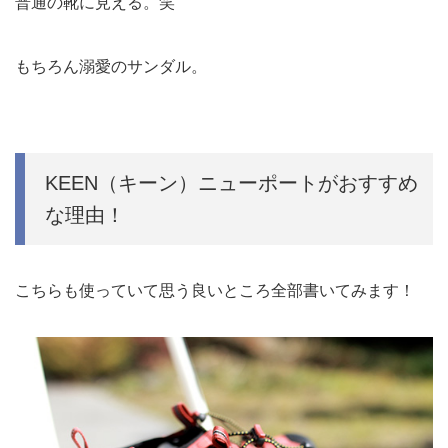
普通の靴に見える。笑
もちろん溺愛のサンダル。
KEEN（キーン）ニューポートがおすすめ
な理由！
こちらも使っていて思う良いところ全部書いてみます！