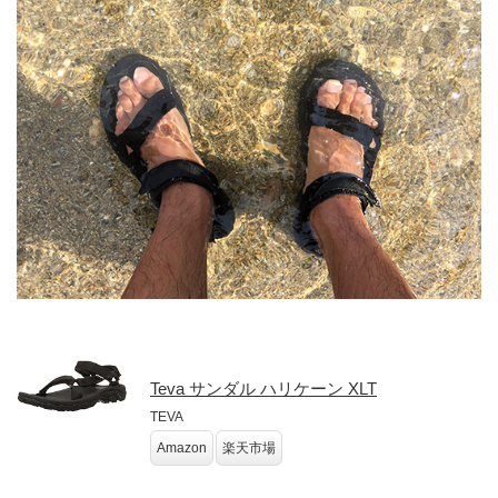
Teva サンダル ハリケーン XLT
TEVA
Amazon
楽天市場