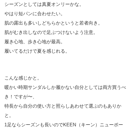
シーズンとしては真夏オンリーかな。
やはり短パンに合わせたい。
肌の露出も多いしどちらかというと若者向き。
肌がむき出しなので足ぶつけないよう注意。
履き心地、歩き心地が最高。
履いてるだけで夏を感じれる。
こんな感じかと。
暖かい時期サンダルしか履かない自分としては両方買うべ
き！ですが〜、
特長から自分の使い方と照らしあわせて選ぶのもありか
と。
1足ならシーズンも長いのでKEEN（キーン）ニューポー