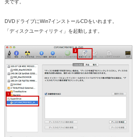
夫です。
DVDドライブにWin7インストールCDをいれます。
「ディスクユーティリティ」を起動します。