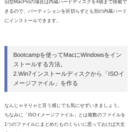
旧型MacProの場合は内蔵ハードディスクを4個まで搭載で
きるので、パーティションを区切らずとも別の内蔵ハード
にインストールできます。
Bootcampを使ってMacにWindowsをイン
ストールする方法。
2.Win7インストールディスクから「ISOイ
メージファイル」を作る
なんじゃそりゃと言う感じでも気にせずいきましょう。
ちなみに「ISOイメージファイル」とは複数のファイルを
1つのファイルにまとめたものくらいに思っておけば大丈