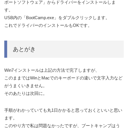
ポートソフトウェア」からドライバーをインストールしま
す。
USB内の「BootCamp.exe」をダブルクリックします。
これでドライバーのインストールもOKです。
あとがき
Win7インストールは上記の方法で完了しますが、
このままではWinとMacでのキーボードの違いで文字入力など
がうまくいきません。
そのあたりは次回に。
手順がわかっていても丸1日かかると思っておくといいと思い
ます。
このやり方で私は問題なかったですが、ブートキャンプはう