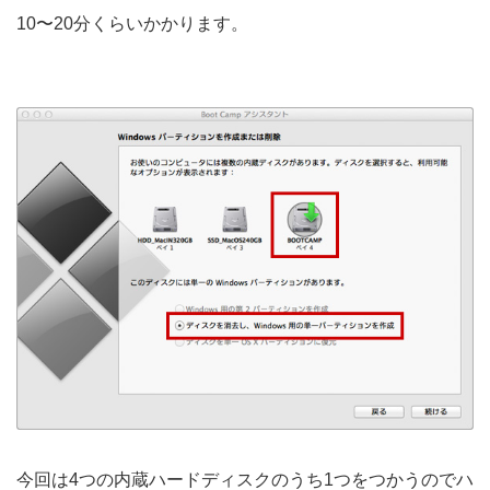
10〜20分くらいかかります。
今回は4つの内蔵ハードディスクのうち1つをつかうのでハ