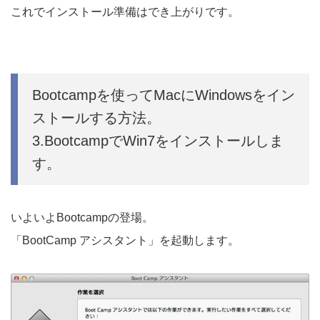
これでインストール準備はでき上がりです。
Bootcampを使ってMacにWindowsをイン
ストールする方法。
3.BootcampでWin7をインストールしま
す。
いよいよBootcampの登場。
「BootCamp アシスタント」を起動します。