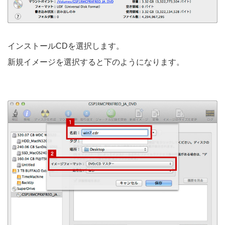
インストールCDを選択します。
新規イメージを選択すると下のようになります。