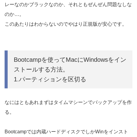
レーなのかブラックなのか、それともぜんぜん問題なしな
のか…。
このあたりはわからないのでやはり正規版が安心です。
Bootcampを使ってMacにWindowsをイン
ストールする方法。
1.パーティションを区切る
なにはともあれまずはタイムマシーンでバックアップを作
る。
Bootcampでは内蔵ハードディスクでしかWinをインスト