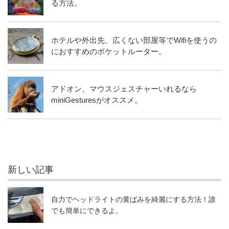
る方法。
ホテルや外出先、広くない部屋等でWifiを使うの
におすすめのポケットルーター。
アドオン、マウスジェスチャーいれるなら
miniGesturesがオススメ。
新しい記事
自力でヘッドライトの黄ばみを綺麗にする方法！誰
でも簡単にできるよ。