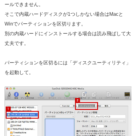
ールできません。
そこで内蔵ハードディスクが1つしかない場合はMacと
Winでパーティションを区切ります。
別の内蔵ハードにインストールする場合は読み飛ばして大
丈夫です。
パーティションを区切るには「ディスクユーティリティ」
を起動して。