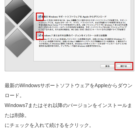
最新のWindowsサポートソフトウェアをAppleからダウン
ロード。
Windows7またはそれ以降のバージョンをインストールま
たは削除。
にチェックを入れて続けるをクリック。