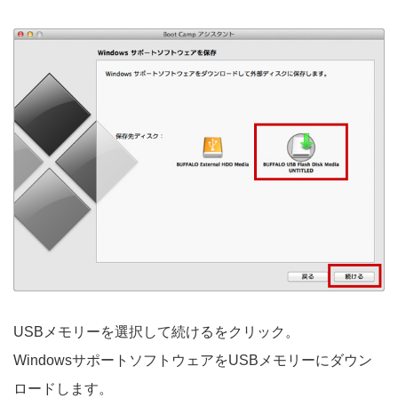
USBメモリーを選択して続けるをクリック。
WindowsサポートソフトウェアをUSBメモリーにダウン
ロードします。