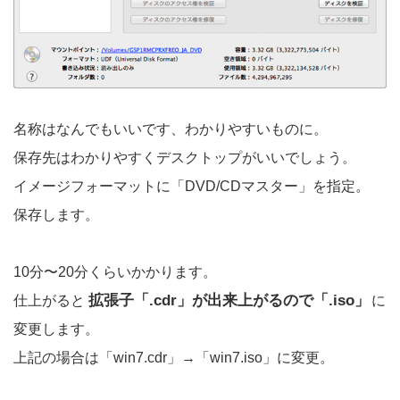
名称はなんでもいいです、わかりやすいものに。
保存先はわかりやすくデスクトップがいいでしょう。
イメージフォーマットに「DVD/CDマスター」を指定。
保存します。
10分〜20分くらいかかります。
拡張子「.cdr」が出来上がるので「.iso」
仕上がると
に
変更します。
上記の場合は「win7.cdr」→「win7.iso」に変更。