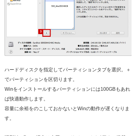
ハードディスクを指定してパーティションタブを選択。＋
でパーティションを区切ります。
Winをインストールするパーティションには100GBもあれ
ば快適動作します。
容量に余裕をのこしておかないとWinの動作が遅くなりま
す。