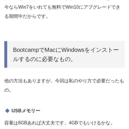
今ならWin7をいれても無料でWin10にアプグレードでき
る期間中だからです。
BootcampでMacにWindowsをインストー
ルするのに必要なもの。
他の方法もありますが、今回は私のやり方で必要だったも
の。
USBメモリー
容量は8GBあれば大丈夫です、4GBでもいけるかな。