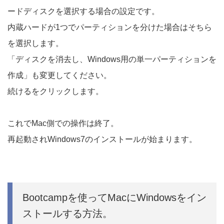
ードディスクを選択する場合の設定です。
内蔵ハードが1つでパーティションを分けた場合はそちら
を選択します。
「ディスクを消去し、Windows用の単一パーティションを
作成」も変更してください。
続けるをクリックします。
これでMac側での操作は終了。
再起動されWindows7のインストールが始まります。
Bootcampを使ってMacにWindowsをイン
ストールする方法。