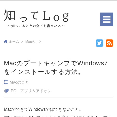
ホーム
>
Macのこと
MacのブートキャンプでWindows7
をインストールする方法。
Macのこと
PC
アプリ＆アドオン
MacでできてWindowsではできないこと。