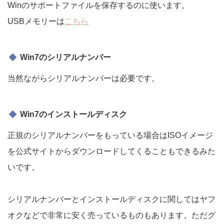
Winのサポートファイルを保存するのに使います。
USBメモリーは
こちら
Win7のシリアルナンバー
当然ながらシリアルナンバーは必要です。
Win7のインストールディスク
正規のシリアルナンバーをもっている場合はISOイメージ
を公式サイトからダウンロードしてくることもできるみた
いです。
シリアルナンバーとインストールディスクに関してはヤフ
オクなどで非常に安く売っているものもあります。ただグ